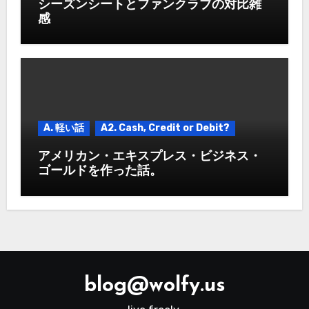
シーズンシートとファンクラブの対比雑
感
A. 軽い話
A2. Cash, Credit or Debit?
アメリカン・エキスプレス・ビジネス・
ゴールドを作った話。
blog@wolfy.us