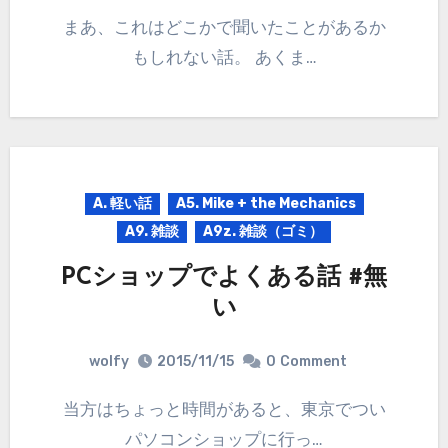
まあ、これはどこかで聞いたことがあるか
もしれない話。 あくま…
A. 軽い話
A5. Mike + the Mechanics
A9. 雑談
A9z. 雑談（ゴミ）
PCショップでよくある話 #無
い
wolfy
2015/11/15
0
Comment
当方はちょっと時間があると、東京でつい
パソコンショップに行っ…