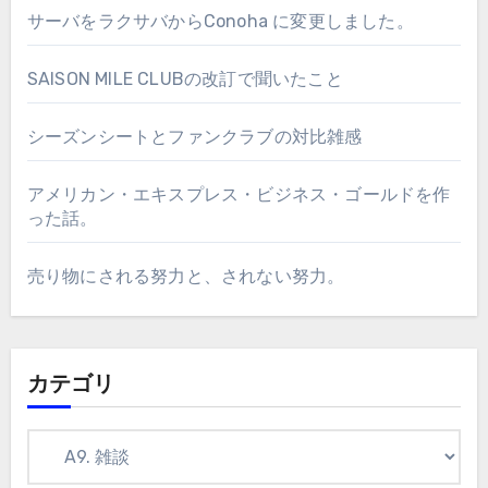
サーバをラクサバからConoha に変更しました。
SAISON MILE CLUBの改訂で聞いたこと
シーズンシートとファンクラブの対比雑感
アメリカン・エキスプレス・ビジネス・ゴールドを作
った話。
売り物にされる努力と、されない努力。
カテゴリ
カ
テ