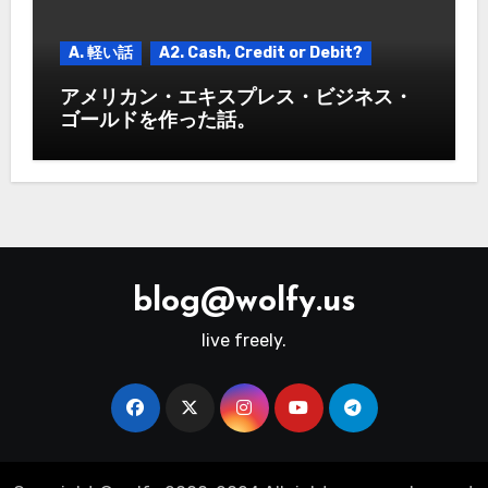
A. 軽い話
A2. Cash, Credit or Debit?
アメリカン・エキスプレス・ビジネス・
ゴールドを作った話。
blog@wolfy.us
live freely.