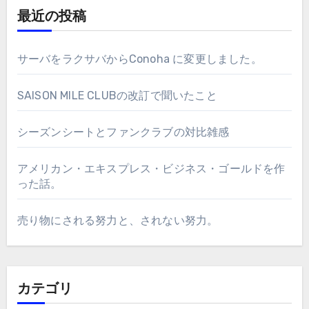
最近の投稿
サーバをラクサバからConoha に変更しました。
SAISON MILE CLUBの改訂で聞いたこと
シーズンシートとファンクラブの対比雑感
アメリカン・エキスプレス・ビジネス・ゴールドを作
った話。
売り物にされる努力と、されない努力。
カテゴリ