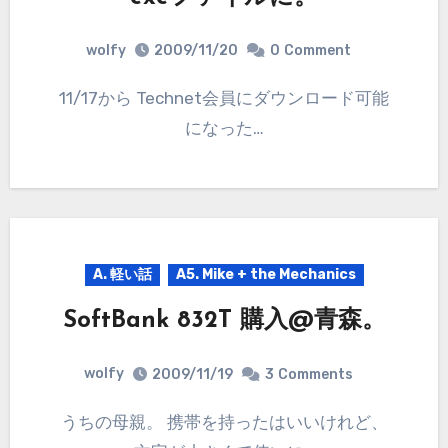
wolfy
2009/11/20
0
Comment
11/17から Technet会員にダウンロード可能
になった…
A. 軽い話
A5. Mike + the Mechanics
SoftBank 832T 購入@青森。
wolfy
2009/11/19
3
Comments
うちの母親。 携帯を持ったはいいけれど、