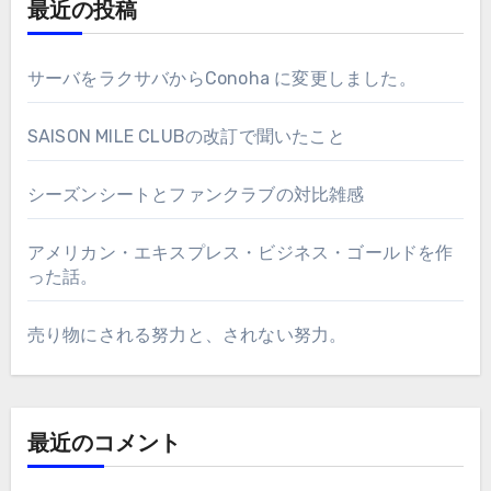
最近の投稿
サーバをラクサバからConoha に変更しました。
SAISON MILE CLUBの改訂で聞いたこと
シーズンシートとファンクラブの対比雑感
アメリカン・エキスプレス・ビジネス・ゴールドを作
った話。
売り物にされる努力と、されない努力。
最近のコメント