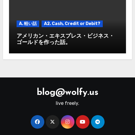
A. 軽い話
A2. Cash, Credit or Debit?
アメリカン・エキスプレス・ビジネス・
ゴールドを作った話。
blog@wolfy.us
live freely.