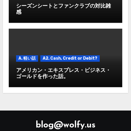
シーズンシートとファンクラブの対比雑
感
A. 軽い話
A2. Cash, Credit or Debit?
アメリカン・エキスプレス・ビジネス・
ゴールドを作った話。
blog@wolfy.us