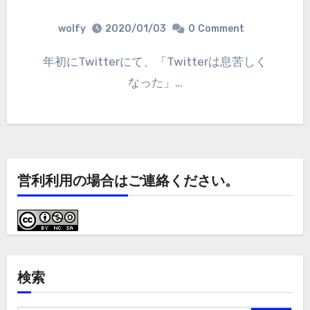
wolfy
2020/01/03
0
Comment
年初にTwitterにて、「Twitterは息苦しく
なった」…
営利利用の場合はご連絡ください。
検索