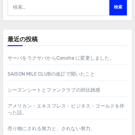
検
索:
最近の投稿
サーバをラクサバからConoha に変更しました。
SAISON MILE CLUBの改訂で聞いたこと
シーズンシートとファンクラブの対比雑感
アメリカン・エキスプレス・ビジネス・ゴールドを作
った話。
売り物にされる努力と、されない努力。