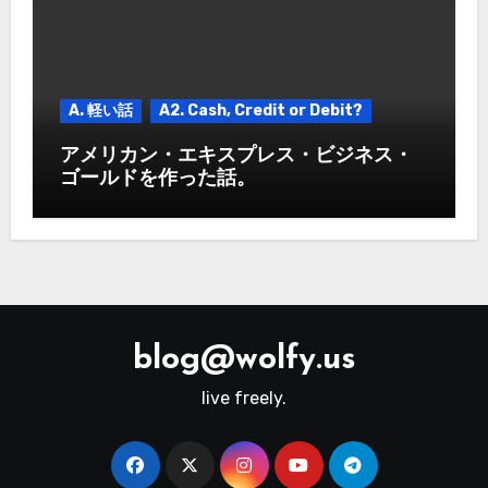
A. 軽い話
A2. Cash, Credit or Debit?
アメリカン・エキスプレス・ビジネス・
ゴールドを作った話。
blog@wolfy.us
live freely.