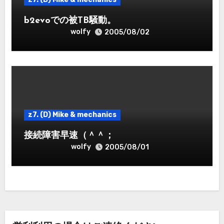
b2evoでの被TB騒動。
wolfy
2005/08/02
z7. (D) Mike & mechanics
接続障害早速（＾＾；
wolfy
2005/08/01