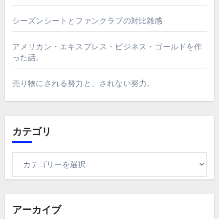
シーズンシートとファンクラブの対比雑感
アメリカン・エキスプレス・ビジネス・ゴールドを作
った話。
売り物にされる努力と、されない努力。
カテゴリ
カ
テ
ゴ
リ
アーカイブ