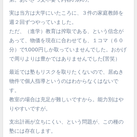
実は当方は大学にいたころに、３件の家庭教師を
週２回ずつやっていました。
ただ、（進学）教育は搾取である、という信念が
あって、物価を現在に合わせても、１コマ（６０
分）で1,000円しか取っていませんでした。おかげ
で周りよりは豊かではありませんでした(苦笑）
最近では塾もリスクを取りたくないので、居ぬき
物件で個人指導というのはわからなくはないで
す。
教室の場合は充足が難しいですから。能力別はや
りやすいですが。
支出計画が立ちにくい、という問題が、この種の
塾には存在します。