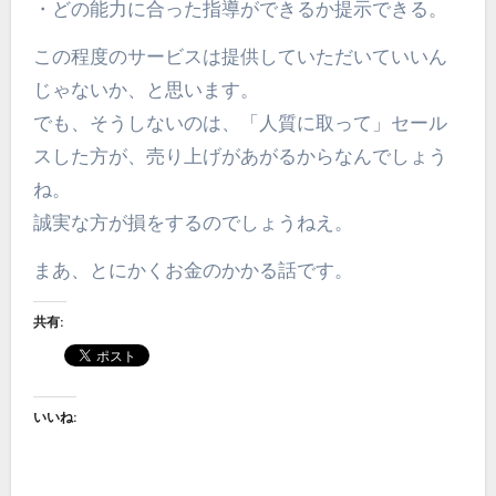
・どの能力に合った指導ができるか提示できる。
この程度のサービスは提供していただいていいん
じゃないか、と思います。
でも、そうしないのは、「人質に取って」セール
スした方が、売り上げがあがるからなんでしょう
ね。
誠実な方が損をするのでしょうねえ。
まあ、とにかくお金のかかる話です。
共有:
いいね: