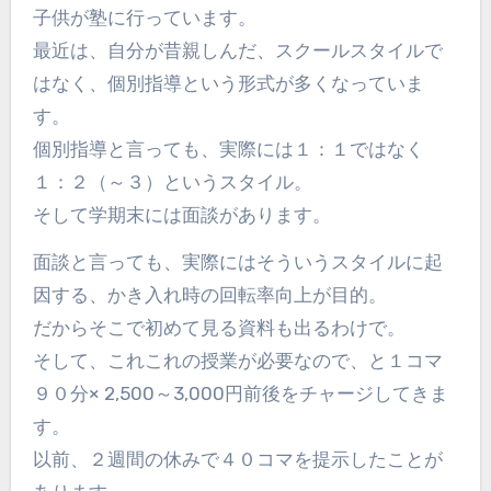
子供が塾に行っています。
最近は、自分が昔親しんだ、スクールスタイルで
はなく、個別指導という形式が多くなっていま
す。
個別指導と言っても、実際には１：１ではなく
１：２（～３）というスタイル。
そして学期末には面談があります。
面談と言っても、実際にはそういうスタイルに起
因する、かき入れ時の回転率向上が目的。
だからそこで初めて見る資料も出るわけで。
そして、これこれの授業が必要なので、と１コマ
９０分× 2,500～3,000円前後をチャージしてきま
す。
以前、２週間の休みで４０コマを提示したことが