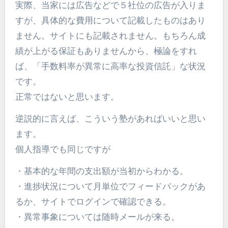
実際、当家には広告などで５社位の広告が入りま
すが、具体的な費用について記載したものはあり
ません。サイトにも記載されません。もちろん成
績が上がる保証もありませんから、極論をすれ
ば、「手数料率が異常に高率な投資信託」な状況
です。
正常ではないと思います。
逆説的に言えば、こういう塾があればいいと思い
ます。
個人指導でも同じですが
・基本的な年間の支出額が当初からわかる。
・進捗状況について月単位でフィードバックがあ
るか、サイトでログインで確認できる。
・異常事象については随時メールが来る。