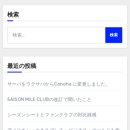
検索
検
索:
最近の投稿
サーバをラクサバからConoha に変更しました。
SAISON MILE CLUBの改訂で聞いたこと
シーズンシートとファンクラブの対比雑感