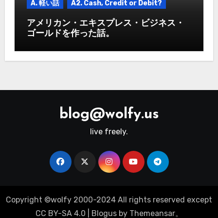
A. 軽い話
A2. Cash, Credit or Debit?
アメリカン・エキスプレス・ビジネス・
ゴールドを作った話。
blog@wolfy.us
live freely.
Copyright ©wolfy 2000-2024 All rights reserved except
CC BY-SA 4.0
|
Blogus
by
Themeansar
。