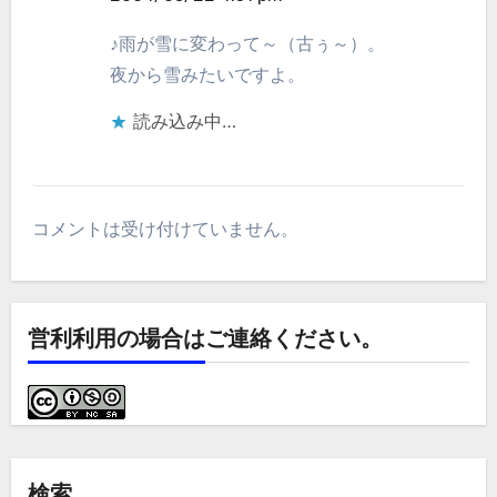
♪雨が雪に変わって～（古ぅ～）。
夜から雪みたいですよ。
読み込み中…
コメントは受け付けていません。
営利利用の場合はご連絡ください。
検索