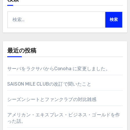
検
索:
最近の投稿
サーバをラクサバからConoha に変更しました。
SAISON MILE CLUBの改訂で聞いたこと
シーズンシートとファンクラブの対比雑感
アメリカン・エキスプレス・ビジネス・ゴールドを作
った話。