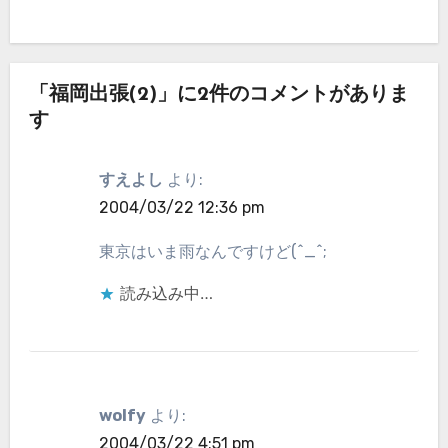
「福岡出張(2)」に2件のコメントがありま
す
すえよし
より:
2004/03/22 12:36 pm
東京はいま雨なんですけど(^_^;
読み込み中…
wolfy
より:
2004/03/22 4:51 pm