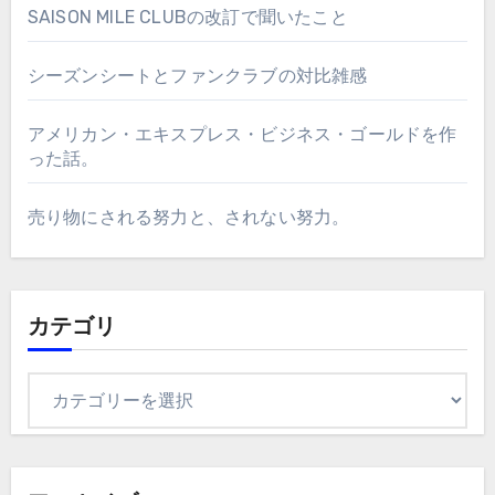
SAISON MILE CLUBの改訂で聞いたこと
シーズンシートとファンクラブの対比雑感
アメリカン・エキスプレス・ビジネス・ゴールドを作
った話。
売り物にされる努力と、されない努力。
カテゴリ
カ
テ
ゴ
リ