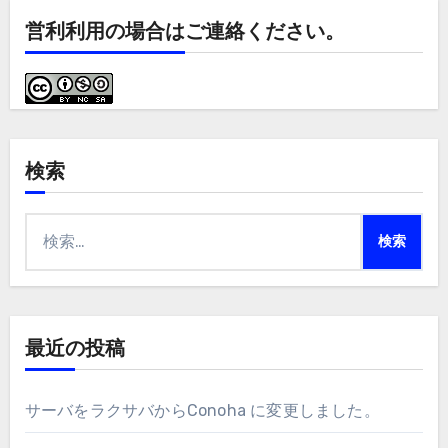
営利利用の場合はご連絡ください。
検索
検
索:
最近の投稿
サーバをラクサバからConoha に変更しました。