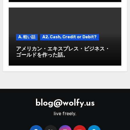
A. 軽い話
A2. Cash, Credit or Debit?
アメリカン・エキスプレス・ビジネス・
ゴールドを作った話。
blog@wolfy.us
live freely.