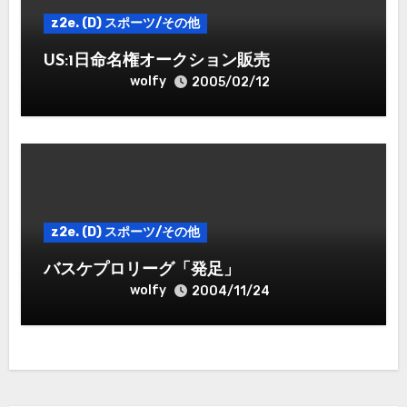
z2e. (D) スポーツ/その他
US:1日命名権オークション販売
wolfy
2005/02/12
z2e. (D) スポーツ/その他
バスケプロリーグ「発足」
wolfy
2004/11/24