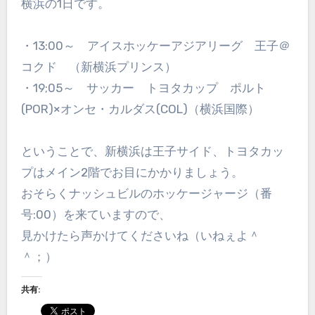
横浜の1日です。
・13:00～ アイスホッケーアジアリーグ 王子＠
コクド （新横浜プリンス）
・19;05～ サッカー トヨタカップ ポルト
(POR)×オンセ・カルダス(COL)（横浜国際）
ということで、新横浜は王子サイド、トヨタカッ
プはメイン2階でお目にかかりましょう。
おそらくナッシュビルのホッケージャージ（番
号:00）を来ていますので、
見かけたら声かけてくださいね（いねぇよ＾
＾；）
共有: