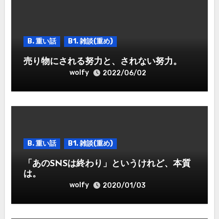
B. 重い話
B1. 雑談(重め)
売り物にされる努力と、されない努力。
wolfy
2022/06/02
B. 重い話
B1. 雑談(重め)
「あのSNSは終わり」というけれど、本質
は。
wolfy
2020/01/03