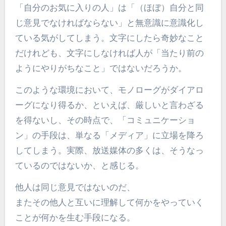
「自分のお気に入りの人」は「（ほぼ）自分と同
じ意見でなければならない」と無意識に意識化し
ている気がしてしまう。文字にしたら奇妙なこと
だけれども、文字にしなければ人が「当たり前の
ようにやりがちなこと」ではないだろうか。
このような環境において、モノローグがダイアロ
ーグになり得るか、といえば、厳しいと言わざる
を得ないし、その時点で、「コミュニケーショ
ン」の手段は、単なる「メディア」に立場を降ろ
してしまう。実際、放送媒体の多くは、そうなっ
ているのではないか、と感じる。
他人は同じ意見ではないのだ、
またその他人と互いに理解して何かをやっていく
ことが何かを生む手段になる。