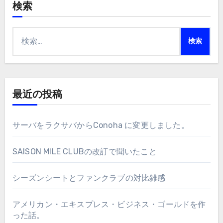
検索
検
索:
最近の投稿
サーバをラクサバからConoha に変更しました。
SAISON MILE CLUBの改訂で聞いたこと
シーズンシートとファンクラブの対比雑感
アメリカン・エキスプレス・ビジネス・ゴールドを作
った話。