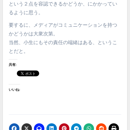
という２点を容認できるかどうか、にかかってい
るように思う。
要するに、メディアがコミュニケーションを持つ
かどうかは大衆次第。
当然、小生にもその責任の端緒はある、というこ
とだと。
共有:
いいね: