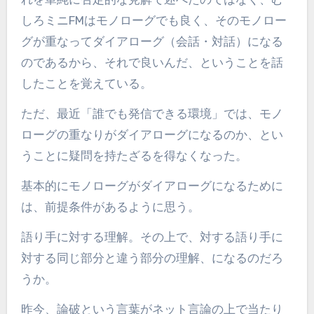
しろミニFMはモノローグでも良く、そのモノロー
グが重なってダイアローグ（会話・対話）になる
のであるから、それで良いんだ、ということを話
したことを覚えている。
ただ、最近「誰でも発信できる環境」では、モノ
ローグの重なりがダイアローグになるのか、とい
うことに疑問を持たざるを得なくなった。
基本的にモノローグがダイアローグになるために
は、前提条件があるように思う。
語り手に対する理解。その上で、対する語り手に
対する同じ部分と違う部分の理解、になるのだろ
うか。
昨今、論破という言葉がネット言論の上で当たり