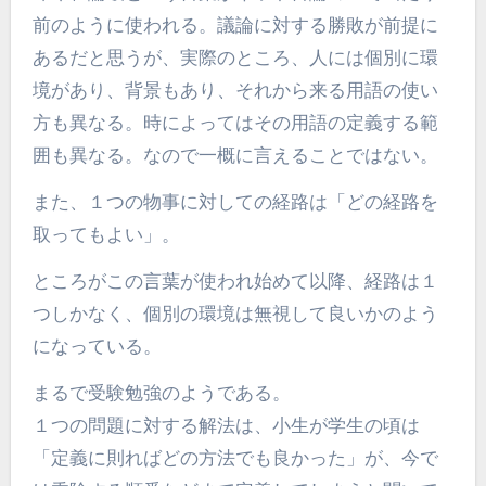
前のように使われる。議論に対する勝敗が前提に
あるだと思うが、実際のところ、人には個別に環
境があり、背景もあり、それから来る用語の使い
方も異なる。時によってはその用語の定義する範
囲も異なる。なので一概に言えることではない。
また、１つの物事に対しての経路は「どの経路を
取ってもよい」。
ところがこの言葉が使われ始めて以降、経路は１
つしかなく、個別の環境は無視して良いかのよう
になっている。
まるで受験勉強のようである。
１つの問題に対する解法は、小生が学生の頃は
「定義に則ればどの方法でも良かった」が、今で