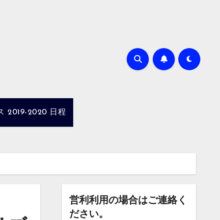
019-2020 日程
営利利用の場合はご連絡く
ださい。